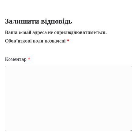
Залишити відповідь
Ваша e-mail адреса не оприлюднюватиметься.
Обов’язкові поля позначені
*
Коментар
*