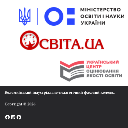
Коломийський індустріально-педагогічний фаховий коледж
.
Copyright © 2026