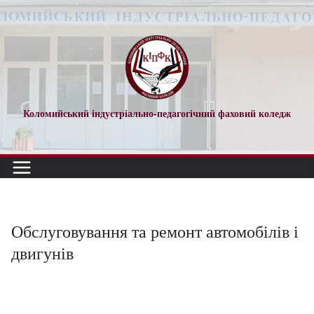
Коломийський індустріально-педагогічний фаховий коледж
Обслуговування та ремонт автомобілів і
двигунів