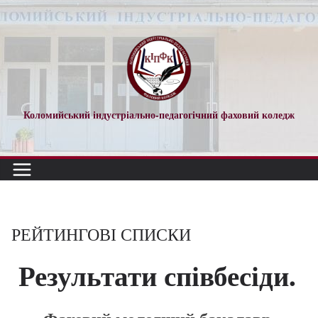
Коломийський індустріально-педагогічний фаховий коледж
РЕЙТИНГОВІ СПИСКИ
Результати співбесіди.