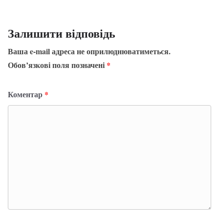
Залишити відповідь
Ваша e-mail адреса не оприлюднюватиметься.
Обов’язкові поля позначені
*
Коментар
*