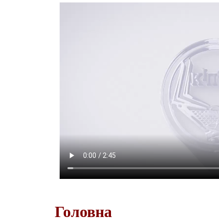
Головна