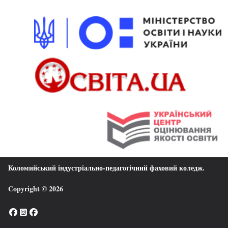
Коломийський індустріально-педагогічний фаховий коледж
.
Copyright © 2026