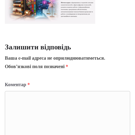
Залишити відповідь
Ваша e-mail адреса не оприлюднюватиметься.
Обов’язкові поля позначені
*
Коментар
*