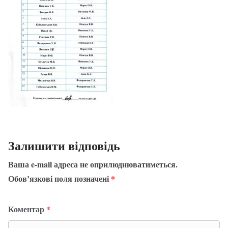
Залишити відповідь
Ваша e-mail адреса не оприлюднюватиметься.
Обов’язкові поля позначені
*
Коментар
*