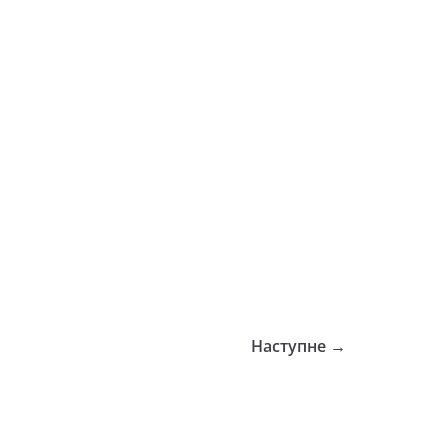
Наступне →