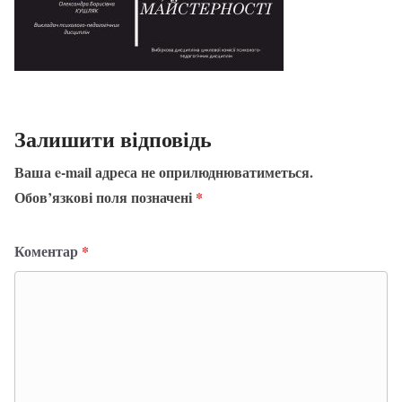
Залишити відповідь
Ваша e-mail адреса не оприлюднюватиметься.
Обов’язкові поля позначені
*
Коментар
*