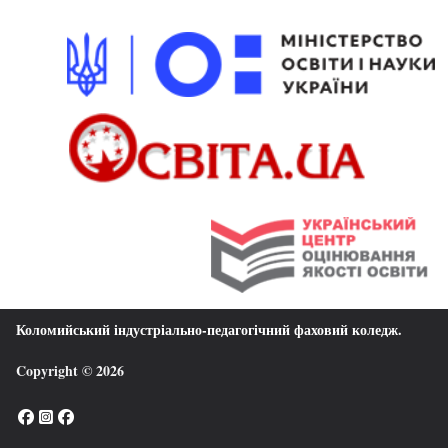
Коломийський індустріально-педагогічний фаховий коледж
.
Copyright © 2026