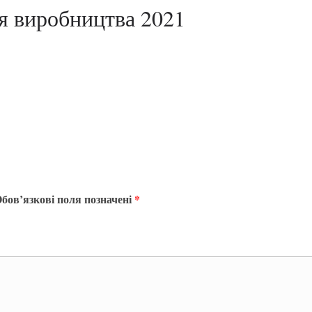
ія виробництва 2021
бов’язкові поля позначені
*