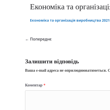
Економіка та організац
Економіка та організація виробництва 2021
← Попереднє
Залишити відповідь
Ваша e-mail адреса не оприлюднюватиметься.
О
Коментар
*