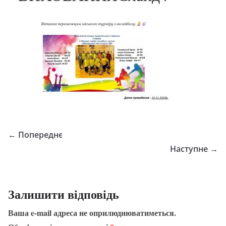
← Попереднє
Наступне →
Залишити відповідь
Ваша e-mail адреса не оприлюднюватиметься.