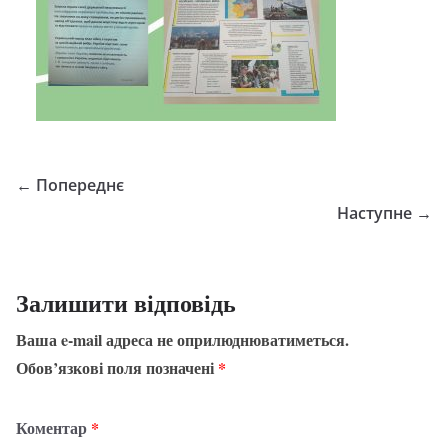
← Попереднє
Наступне →
Залишити відповідь
Ваша e-mail адреса не оприлюднюватиметься.
Обов’язкові поля позначені
*
Коментар
*