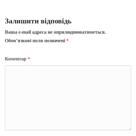
Залишити відповідь
Ваша e-mail адреса не оприлюднюватиметься.
Обов’язкові поля позначені
*
Коментар
*