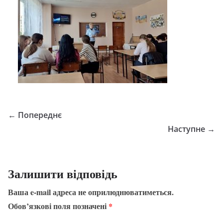
← Попереднє
Наступне →
Залишити відповідь
Ваша e-mail адреса не оприлюднюватиметься.
Обов’язкові поля позначені
*