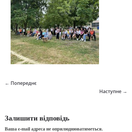
← Попереднє
Наступне →
Залишити відповідь
Ваша e-mail адреса не оприлюднюватиметься.