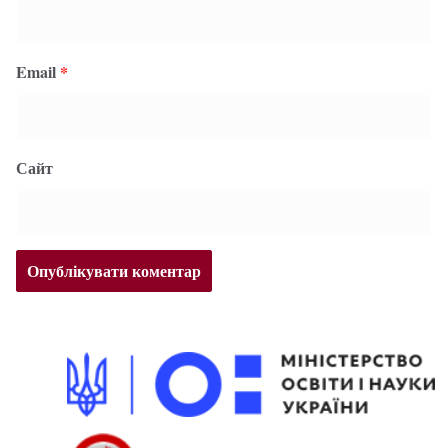
Email
*
Сайт