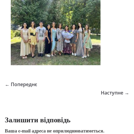
← Попереднє
Наступне →
Залишити відповідь
Ваша e-mail адреса не оприлюднюватиметься.