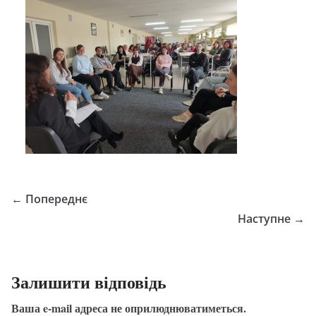
← Попереднє
Наступне →
Залишити відповідь
Ваша e-mail адреса не оприлюднюватиметься.