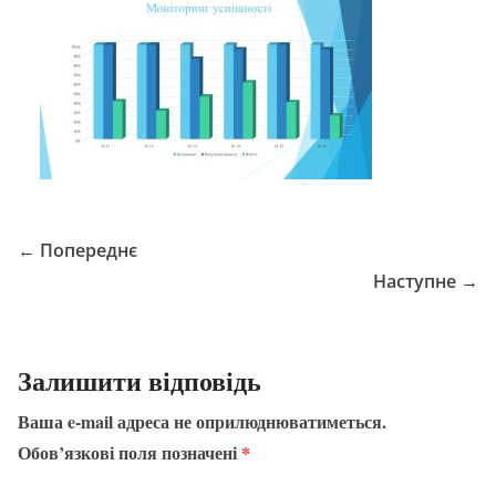
← Попереднє
Наступне →
Залишити відповідь
Ваша e-mail адреса не оприлюднюватиметься.
Обов’язкові поля позначені
*