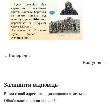
← Попереднє
Наступне →
Залишити відповідь
Ваша e-mail адреса не оприлюднюватиметься.
Обов’язкові поля позначені
*