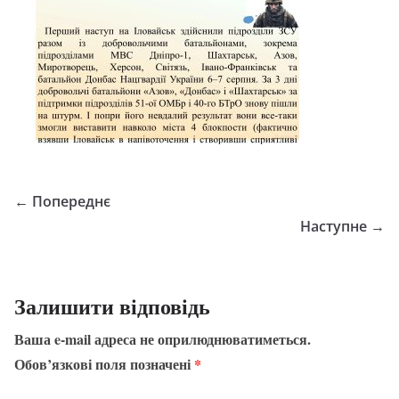
← Попереднє
Наступне →
Залишити відповідь
Ваша e-mail адреса не оприлюднюватиметься.
Обов’язкові поля позначені
*