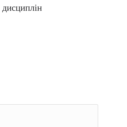
 дисциплін