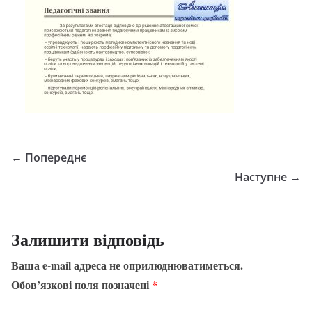
← Попереднє
Наступне →
Залишити відповідь
Ваша e-mail адреса не оприлюднюватиметься.
Обов’язкові поля позначені
*