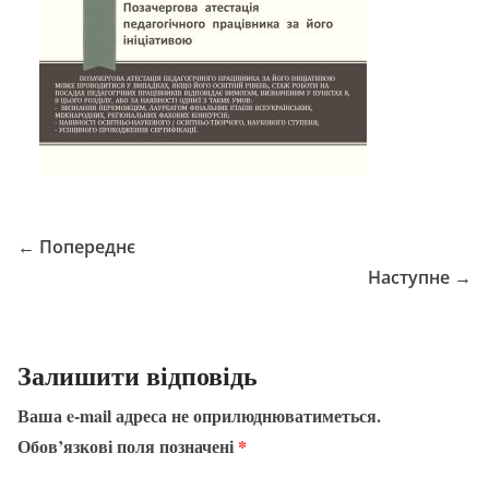
← Попереднє
Наступне →
Залишити відповідь
Ваша e-mail адреса не оприлюднюватиметься.
Обов’язкові поля позначені
*