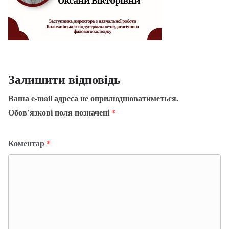
Залишити відповідь
Ваша e-mail адреса не оприлюднюватиметься.
Обов’язкові поля позначені
*
Коментар
*