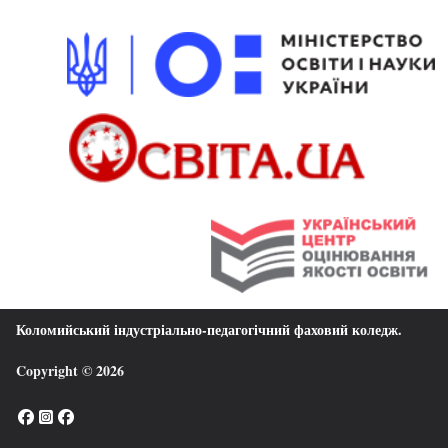
Коломийський індустріально-педагогічний фаховий коледж
.
Copyright © 2026