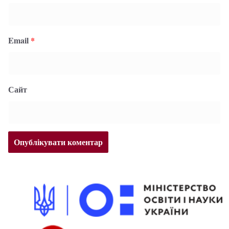
Email
*
Сайт