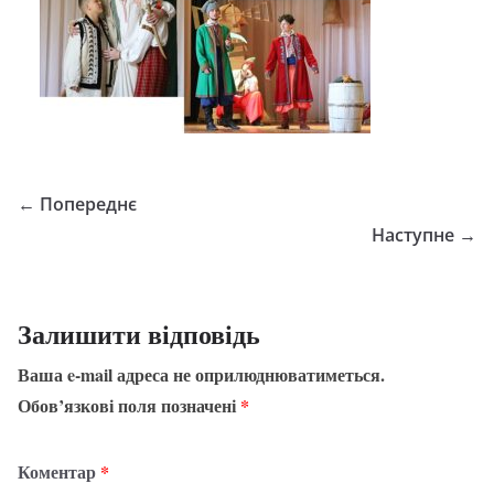
← Попереднє
Наступне →
Залишити відповідь
Ваша e-mail адреса не оприлюднюватиметься.
Обов’язкові поля позначені
*
Коментар
*