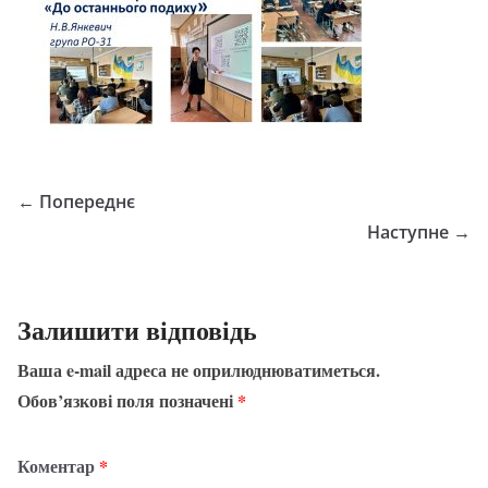
← Попереднє
Наступне →
Залишити відповідь
Ваша e-mail адреса не оприлюднюватиметься.
Обов’язкові поля позначені
*
Коментар
*