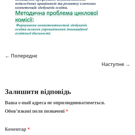
← Попереднє
Наступне →
Залишити відповідь
Ваша e-mail адреса не оприлюднюватиметься.
Обов’язкові поля позначені
*
Коментар
*