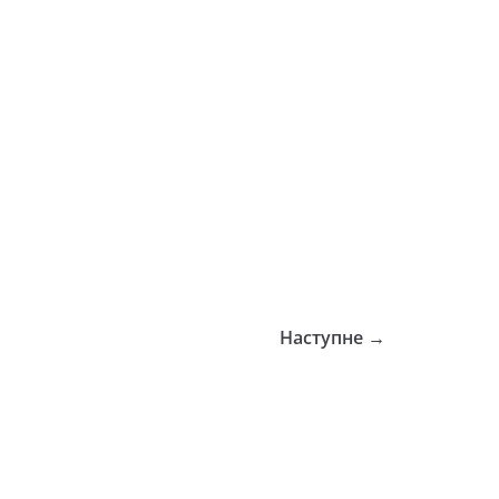
Наступне →