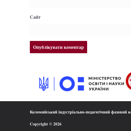
Сайт
Коломийський індустріально-педагогічний фаховий 
Copyright © 2026