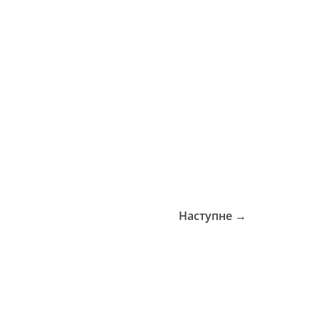
Наступне →