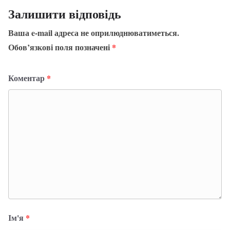
Залишити відповідь
Ваша e-mail адреса не оприлюднюватиметься.
Обов’язкові поля позначені
*
Коментар
*
Ім'я
*