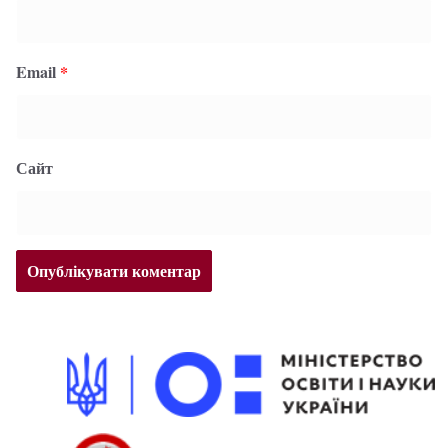
Email
*
Сайт