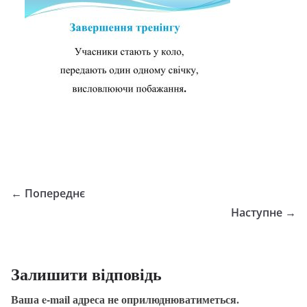
← Попереднє
Наступне →
Залишити відповідь
Ваша e-mail адреса не оприлюднюватиметься.