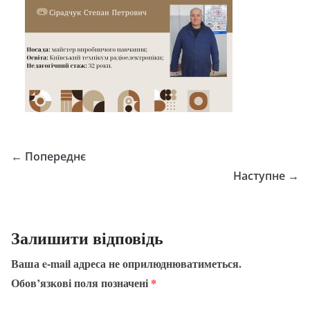
← Попереднє
Наступне →
Залишити відповідь
Ваша e-mail адреса не оприлюднюватиметься.
Обов’язкові поля позначені
*