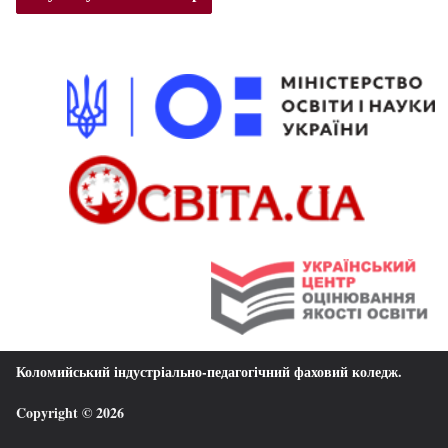
Коломийський індустріально-педагогічний фаховий коледж
.
Copyright © 2026