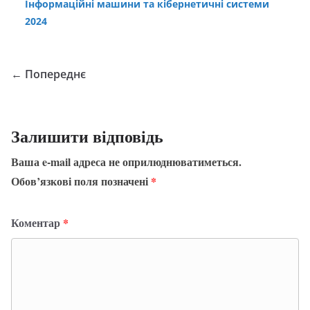
Інформаційні машини та кібернетичні системи
2024
← Попереднє
Залишити відповідь
Ваша e-mail адреса не оприлюднюватиметься.
Обов’язкові поля позначені
*
Коментар
*