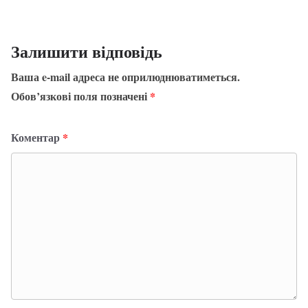
Залишити відповідь
Ваша e-mail адреса не оприлюднюватиметься.
Обов’язкові поля позначені
*
Коментар
*