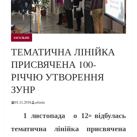
ЗАГАЛЬНЕ
ТЕМАТИЧНА ЛІНІЙКА
ПРИСВЯЧЕНА 100-
РІЧЧЮ УТВОРЕННЯ
ЗУНР
01.11.2018
admin
1 листопада о 12
відбулась
40
тематична лінійка присвячена