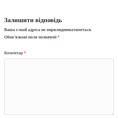
Залишити відповідь
Ваша e-mail адреса не оприлюднюватиметься.
Обов’язкові поля позначені
*
Коментар
*