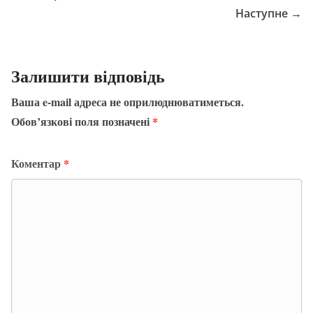
Наступне →
Залишити відповідь
Ваша e-mail адреса не оприлюднюватиметься.
Обов’язкові поля позначені
*
Коментар
*