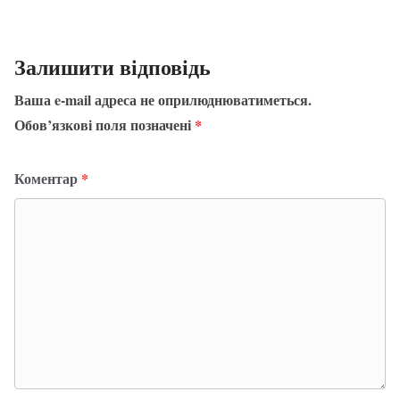
Залишити відповідь
Ваша e-mail адреса не оприлюднюватиметься.
Обов’язкові поля позначені
*
Коментар
*