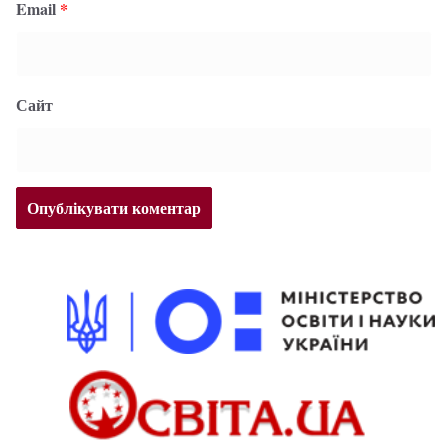
Email
*
Сайт