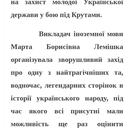
на захист молодої Української
держави у бою під Крутами.
Викладач іноземної мови
Марта Борисівна Лемішка
організувала зворушливий захід
про одну з найтрагічніших та,
водночас, легендарних сторінок в
історії українського народу, під
час якого всі присутні мали
можливість ще раз оцінити