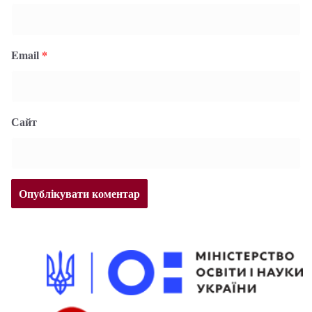
Email
*
Сайт