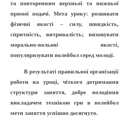
та повторенням верхньої та нижньої
прямої подачі. Мета уроку: розвивати
фізичні якості – силу, швидкість,
спритність, витривалість; виховувати
морально-вольові якості,
популяризувати волейбол серед молоді.
В результаті правильної організації
роботи на уроці, чіткого дотримання
структури заняття, добре володіння
викладачем технікою гри в волейбол
мети заняття успішно досягнуто.