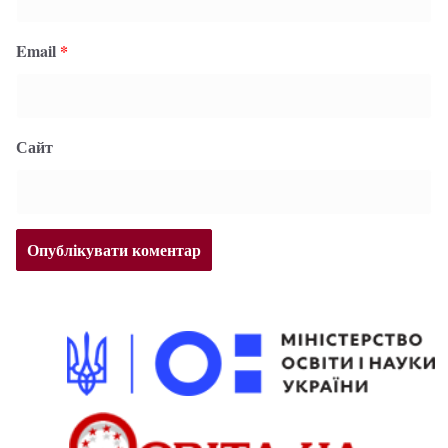
Email
*
Сайт