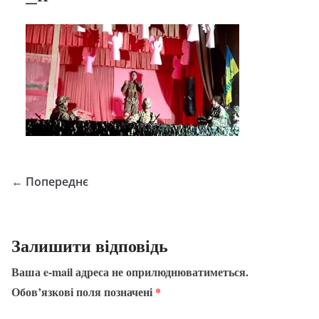
← Попереднє
Залишити відповідь
Ваша e-mail адреса не оприлюднюватиметься.
Обов’язкові поля позначені
*