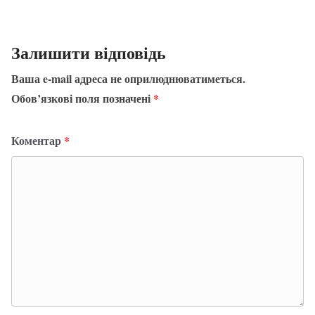
Залишити відповідь
Ваша e-mail адреса не оприлюднюватиметься.
Обов’язкові поля позначені
*
Коментар
*