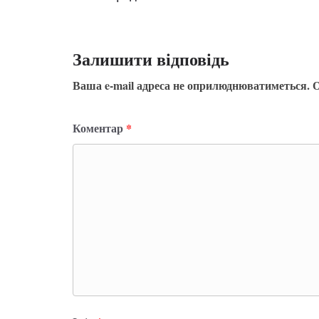
Залишити відповідь
Ваша e-mail адреса не оприлюднюватиметься.
О
Коментар
*