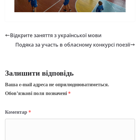
Відкрите заняття з української мови
Подяка за участь в обласному конкурсі поезії
Залишити відповідь
Ваша e-mail адреса не оприлюднюватиметься.
Обов’язкові поля позначені
*
Коментар
*