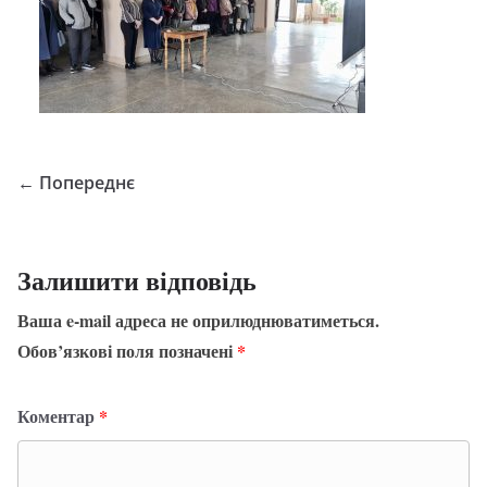
← Попереднє
Залишити відповідь
Ваша e-mail адреса не оприлюднюватиметься.
Обов’язкові поля позначені
*
Коментар
*